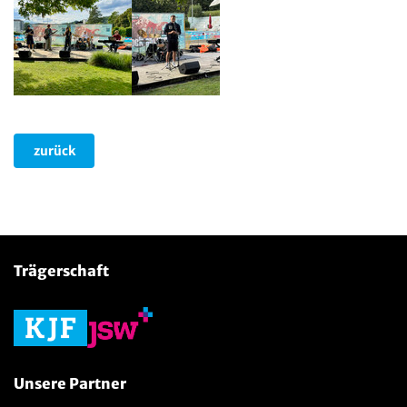
zurück
Trägerschaft
Unsere Partner