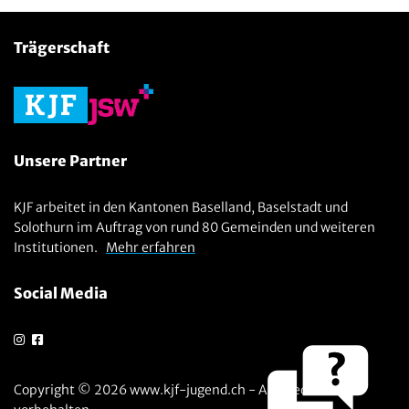
Trägerschaft
Unsere Partner
KJF arbeitet in den Kantonen Baselland, Baselstadt und
Solothurn im Auftrag von rund 80 Gemeinden und weiteren
Institutionen.
Mehr erfahren
Social Media
Copyright © 2026 www.kjf-jugend.ch - Alle Rechte