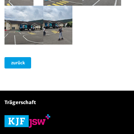
zurück
Trägerschaft