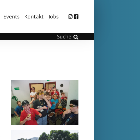
Events
Kontakt
Jobs
t