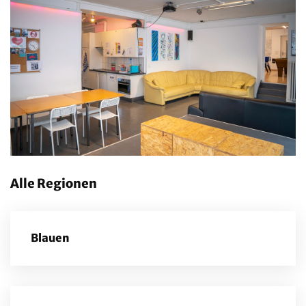
Alle Regionen
Blauen