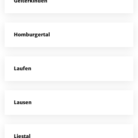
Gelterkinden
Homburgertal
Laufen
Lausen
Liestal