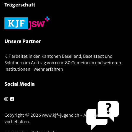
Trägerschaft
Unsere Partner
KJF arbeitet in den Kantonen Baselland, Baselstadt und
Solothurn im Auftrag von rund 80 Gemeinden und weiteren
Institutionen.
Mehr erfahren
Social Media
Copyright © 2026 www.kjf-jugend.ch - Alle Rechte
vorbehalten.