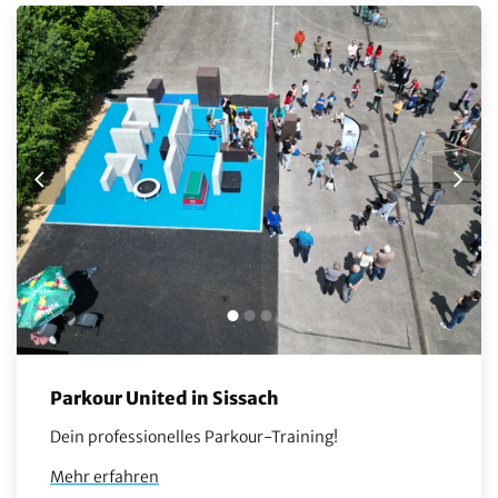
Parkour United in Sissach
Dein professionelles Parkour-Training!
Mehr erfahren