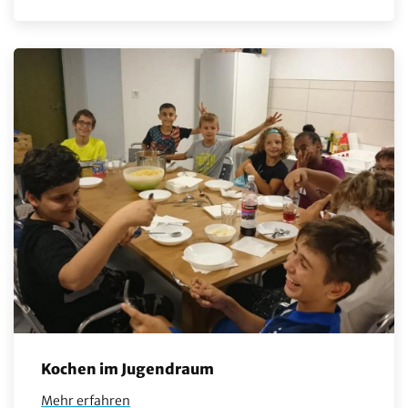
Kochen im Jugendraum
Mehr erfahren