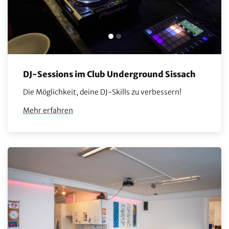
DJ-Sessions im Club Underground Sissach
Die Möglichkeit, deine DJ-Skills zu verbessern!
Mehr erfahren