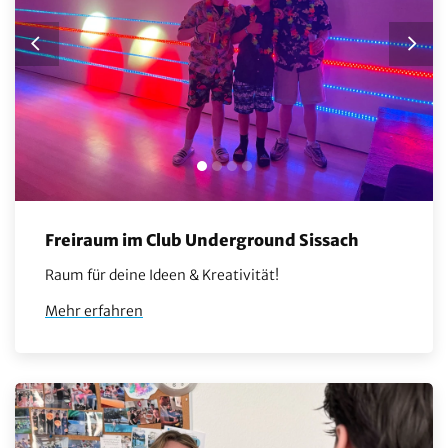
Freiraum im Club Underground Sissach
Raum für deine Ideen & Kreativität!
Mehr erfahren