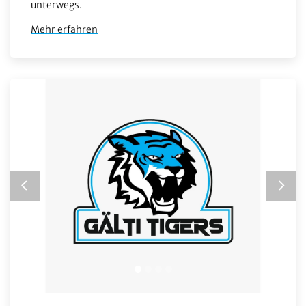
unterwegs.
Mehr erfahren