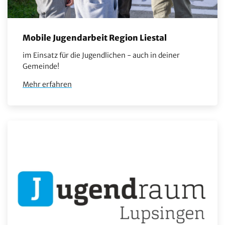
Mobile Jugendarbeit Region Liestal
im Einsatz für die Jugendlichen - auch in deiner
Gemeinde!
Mehr erfahren