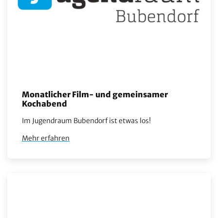
Monatlicher Film- und gemeinsamer
Kochabend
Im Jugendraum Bubendorf ist etwas los!
Mehr erfahren