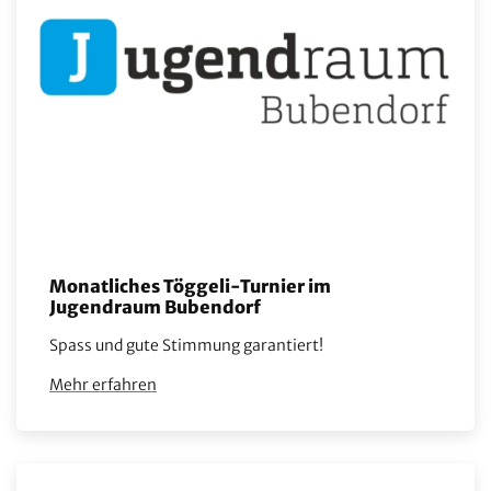
Monatliches Töggeli-Turnier im
Jugendraum Bubendorf
Spass und gute Stimmung garantiert!
Mehr erfahren