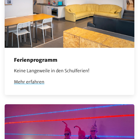
Ferienprogramm
Keine Langeweile in den Schulferien!
Mehr erfahren