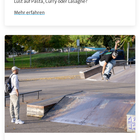
Lust auf Pasta, Curry oder Lasagne?
Mehr erfahren