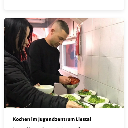
Kochen im Jugendzentrum Liestal