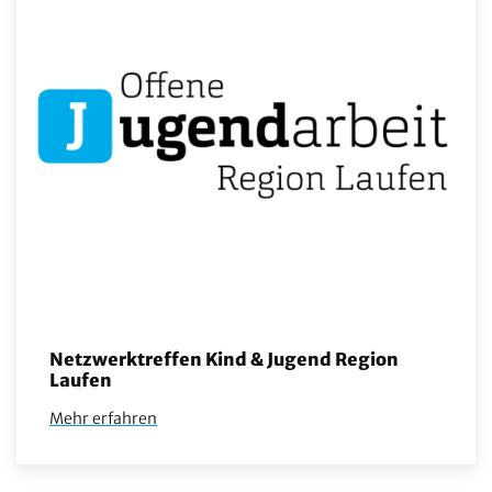
Netzwerktreffen Kind & Jugend Region
Laufen
Mehr erfahren