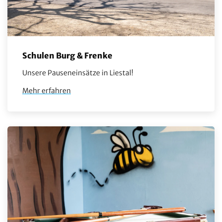
Schulen Burg & Frenke
Unsere Pauseneinsätze in Liestal!
Mehr erfahren