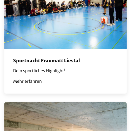
Sportnacht Fraumatt Liestal
Dein sportliches Highlight!
Mehr erfahren