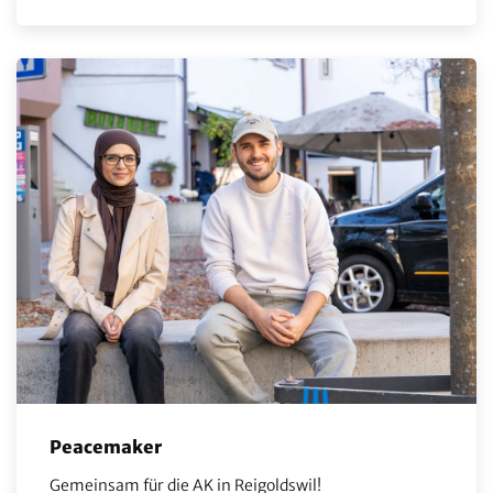
Peacemaker
Gemeinsam für die AK in Reigoldswil!