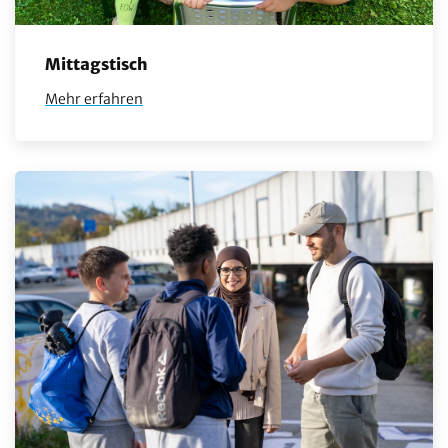
Mittagstisch
Mehr erfahren