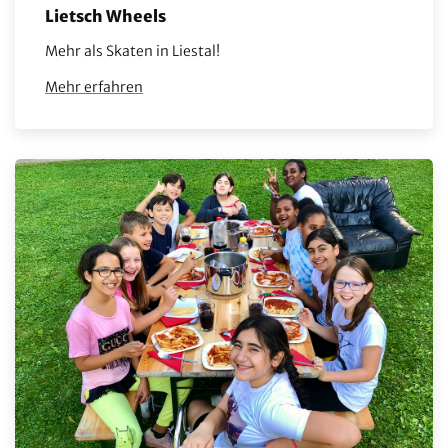
Lietsch Wheels
Mehr als Skaten in Liestal!
Mehr erfahren