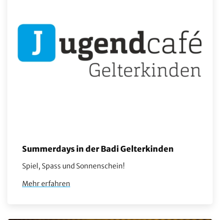
Summerdays in der Badi Gelterkinden
Spiel, Spass und Sonnenschein!
Mehr erfahren