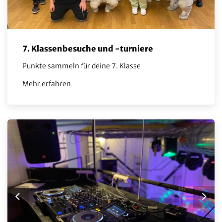
7. Klassenbesuche und -turniere
Punkte sammeln für deine 7. Klasse
Mehr erfahren