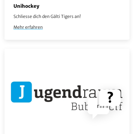
Unihockey
Schliesse dich den Gälti Tigers an!
Mehr erfahren