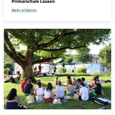
Primarschule Lausen
Mehr erfahren