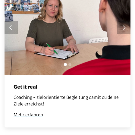
Get it real
Coaching - zielorientierte Begleitung damit du deine
Ziele erreichst!
Mehr erfahren