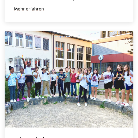
Mehr erfahren