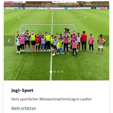
Jugi-Sport
Dein sportlicher Mittwochnachmittag in Laufen
Mehr erfahren