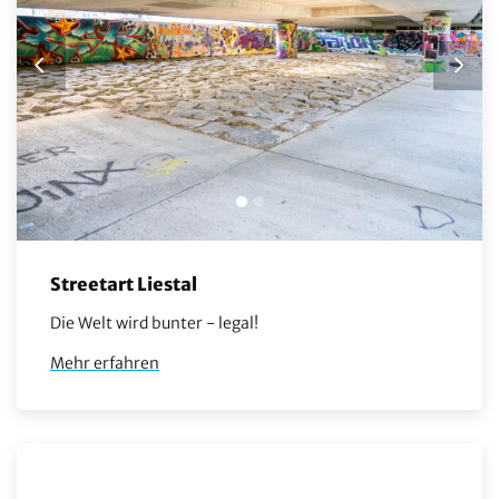
Streetart Liestal
Die Welt wird bunter - legal!
Mehr erfahren