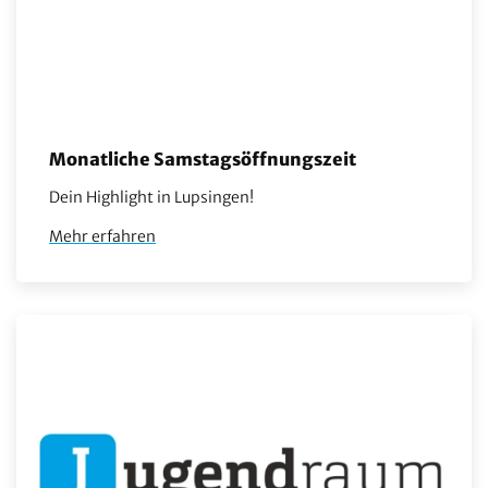
Monatliche Samstagsöffnungszeit
Dein Highlight in Lupsingen!
Mehr erfahren