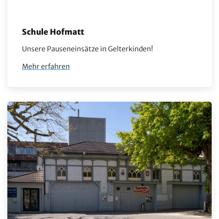
Schule Hofmatt
Unsere Pauseneinsätze in Gelterkinden!
Mehr erfahren