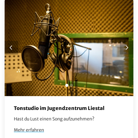
Tonstudio im Jugendzentrum Liestal
Hast du Lust einen Song aufzunehmen?
Mehr erfahren