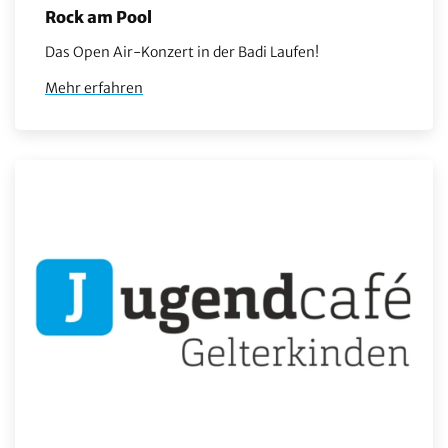
Rock am Pool
Das Open Air-Konzert in der Badi Laufen!
Mehr erfahren