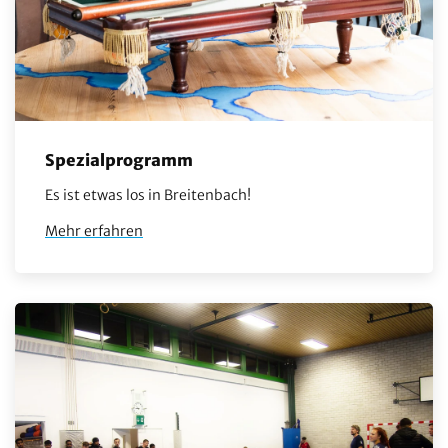
Spezialprogramm
Es ist etwas los in Breitenbach!
Mehr erfahren