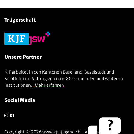
Trägerschaft
Unsere Partner
KJF arbeitet in den Kantonen Baselland, Baselstadt und
Solothurn im Auftrag von rund 80 Gemeinden und weiteren
Institutionen.
Mehr erfahren
Social Media
Copyright © 2026 www.kjf-jugend.ch - Alle Rechte