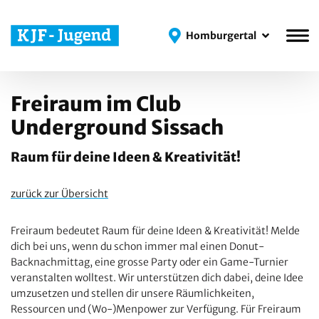
Homburgertal
Homburgertal
Freiraum im Club
Underground Sissach
Raum für deine Ideen & Kreativität!
zurück zur Übersicht
Freiraum bedeutet Raum für deine Ideen & Kreativität! Melde
dich bei uns, wenn du schon immer mal einen Donut-
Backnachmittag, eine grosse Party oder ein Game-Turnier
veranstalten wolltest. Wir unterstützen dich dabei, deine Idee
umzusetzen und stellen dir unsere Räumlichkeiten,
Ressourcen und (Wo-)Menpower zur Verfügung. Für Freiraum