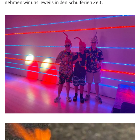
nehmen wir uns jeweils in den Schulferien Zeit.