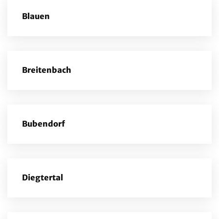
Blauen
Breitenbach
Bubendorf
Diegtertal