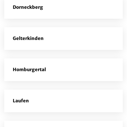
Dorneckberg
Gelterkinden
Homburgertal
Laufen