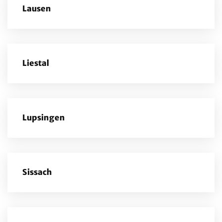
Lausen
Liestal
Lupsingen
Sissach