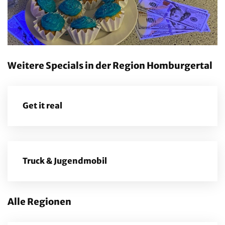
Weitere Specials in der Region Homburgertal
Get it real
Truck & Jugendmobil
Alle Regionen