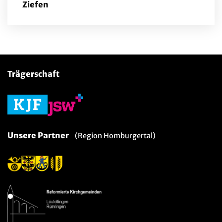
Ziefen
Trägerschaft
Unsere Partner
(Region Homburgertal)