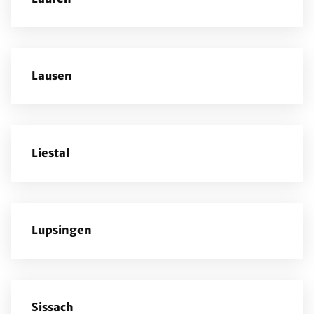
Lausen
Liestal
Lupsingen
Sissach