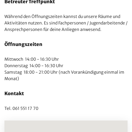
Betreuter Treffpunkt
Während den Öffnungszeiten kannst du unsere Räume und
Aktivitäten nutzen. Es sind Fachpersonen / Jugendarbeitende /
Ansprechpersonen für deine Anliegen anwesend.
Öffnungszeiten
Mittwoch 14:00 - 16:30 Uhr
Donnerstag 14:00 - 16:30 Uhr
Samstag 18:00 - 21:00 Uhr (nach Vorankündigung einmal im
Monat)
Kontakt
Tel. 061 551 17 70