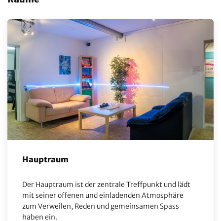
Hauptraum
Der Hauptraum ist der zentrale Treffpunkt und lädt
mit seiner offenen und einladenden Atmosphäre
zum Verweilen, Reden und gemeinsamen Spass
haben ein.