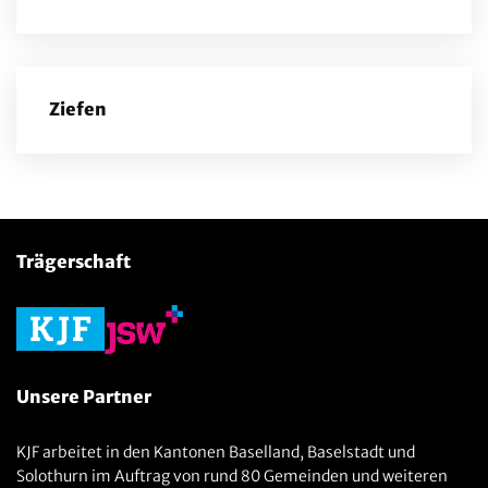
Ziefen
Trägerschaft
Unsere Partner
KJF arbeitet in den Kantonen Baselland, Baselstadt und
Solothurn im Auftrag von rund 80 Gemeinden und weiteren