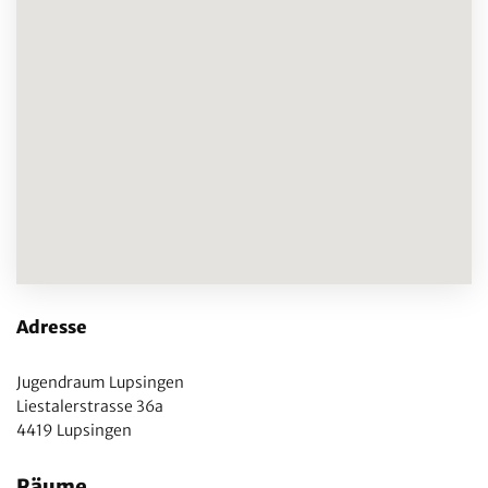
Adresse
Jugendraum Lupsingen
Liestalerstrasse 36a
4419 Lupsingen
Räume