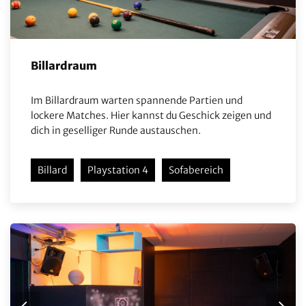
Billardraum
Im Billardraum warten spannende Partien und
lockere Matches. Hier kannst du Geschick zeigen und
dich in geselliger Runde austauschen.
Billard
Playstation 4
Sofabereich