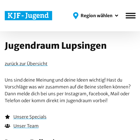
Region wählen
Region wählen
Jugendraum Lupsingen
zurück zur Übersicht
Uns sind deine Meinung und deine Ideen wichtig! Hast du
Vorschläge was wir zusammen auf die Beine stellen können?
Dann melde dich bei uns per Instagram, Facebook, Mail oder
Telefon oder komm direkt im Jugendraum vorbei!
Unsere Specials
Unser Team