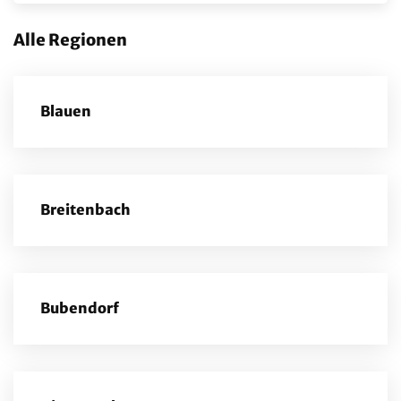
Alle Regionen
Blauen
Breitenbach
Bubendorf