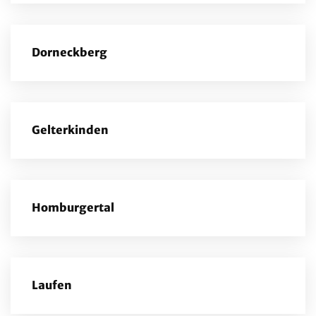
Dorneckberg
Gelterkinden
Homburgertal
Laufen