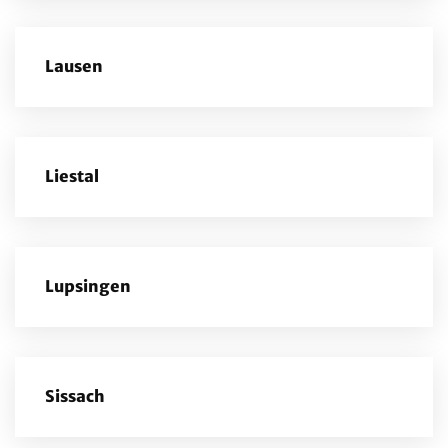
Lausen
Liestal
Lupsingen
Sissach