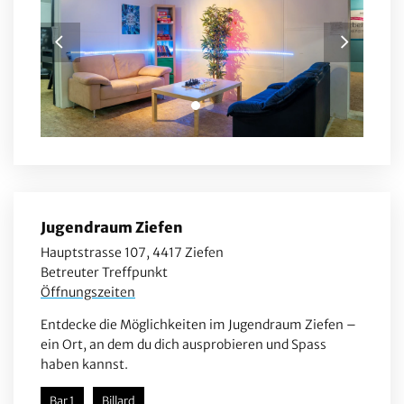
Jugendraum Ziefen
Hauptstrasse 107, 4417 Ziefen
Betreuter Treffpunkt
Öffnungszeiten
Entdecke die Möglichkeiten im Jugendraum Ziefen –
ein Ort, an dem du dich ausprobieren und Spass
haben kannst.
Bar 1
Billard