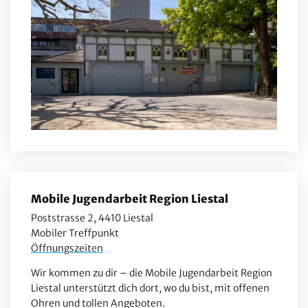
Mobile Jugendarbeit Region Liestal
Poststrasse 2, 4410 Liestal
Mobiler Treffpunkt
Öffnungszeiten
Wir kommen zu dir – die Mobile Jugendarbeit Region
Liestal unterstützt dich dort, wo du bist, mit offenen
Ohren und tollen Angeboten.