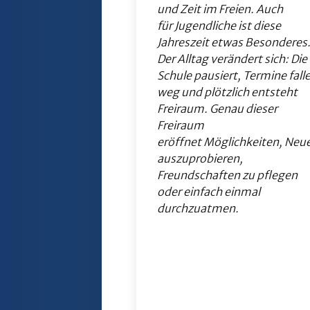
und Zeit im Freien. Auch
für Jugendliche ist diese
Jahreszeit etwas Besonderes
Der Alltag verändert sich: Die
Schule pausiert, Termine fall
weg und plötzlich entsteht
Freiraum. Genau dieser
Freiraum
eröffnet Möglichkeiten, Neu
auszuprobieren,
Freundschaften zu pflegen
oder einfach einmal
durchzuatmen.