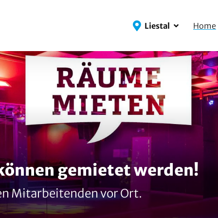
Liestal
Home
en gemietet werden!
arbeitenden vor Ort.