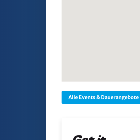
Alle Events & Dauerangebote