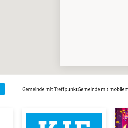
Gemeinde mit Treffpunkt
Gemeinde mit mobile