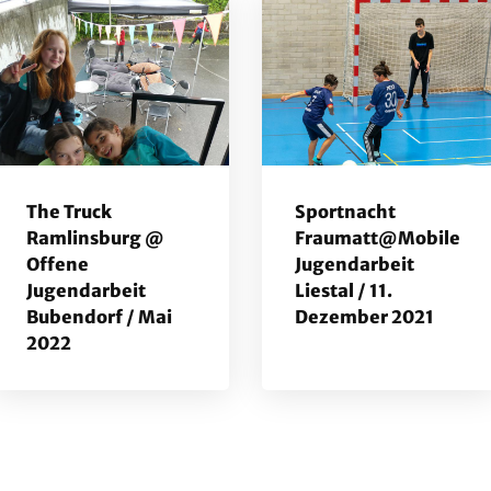
The Truck
Sportnacht
rum
Ramlinsburg @
Fraumatt@Mobile
Offene
Jugendarbeit
Jugendarbeit
Liestal / 11.
Bubendorf / Mai
Dezember 2021
2022