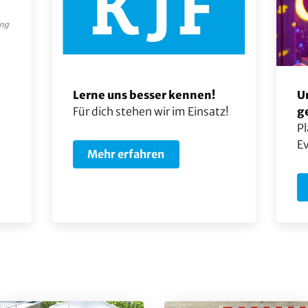
Lerne uns besser kennen!
U
Für dich stehen wir im Einsatz!
g
Pl
Ev
Mehr erfahren