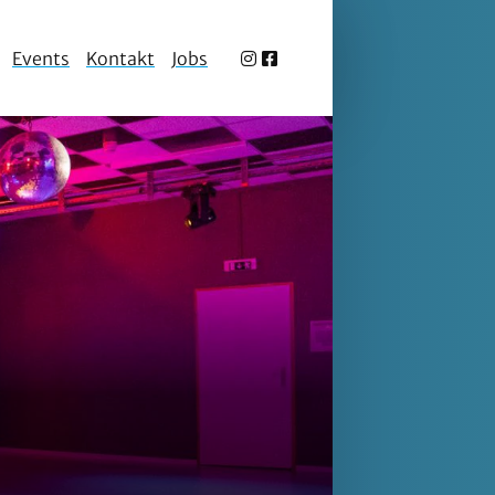
Events
Kontakt
Jobs
Herzlich 