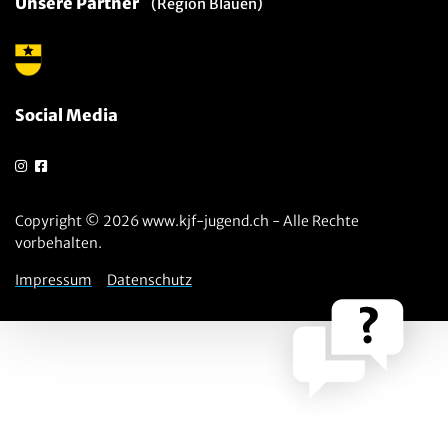
Unsere Partner
(Region Blauen)
Social Media
Copyright © 2026 www.kjf-jugend.ch - Alle Rechte
vorbehalten.
Impressum
Datenschutz