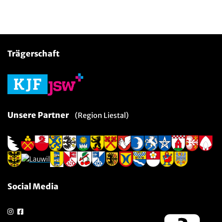
Trägerschaft
Unsere Partner
(Region Liestal)
Social Media