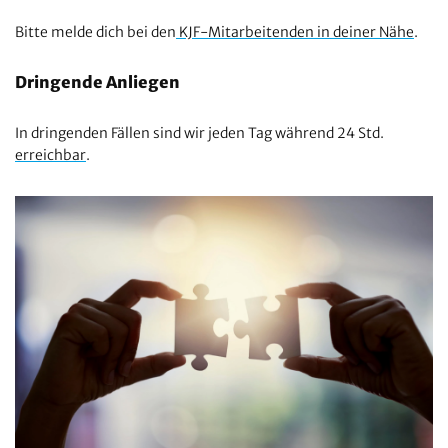
Bitte melde dich bei den
KJF-Mitarbeitenden in deiner Nähe
.
Dringende Anliegen
In dringenden Fällen sind wir jeden Tag während 24 Std.
erreichbar
.