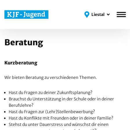
Liestal
Liestal
Beratung
Kurzberatung
Wir bieten Beratung zu verschiedenen Themen.
Hast du Fragen zu deiner Zukunftsplanung?
Brauchst du Unterstützung in der Schule oder in deiner
Berufslehre?
Hast du Fragen zur (Lehr)Stellenbewerbung?
Hast du Konflikte mit Freunden oder in deiner Familie?
Stehst du unter Dauerstress und wünschst dir einen