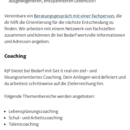
ausgewogeneren, entspannteren Lebensstil?
Vereinbare ein
Beratungsgespräch mit einer Fachperson,
die
dir hilft die Orientierung für die nächste Entscheidung zu
finden. Wir arbeiten mit einem Netzwerk von Fachstellen
zusammen und können dir bei Bedarf wertvolle Informationen
und Adressen angeben.
Coaching
KJF bietet bei Bedarf mit Get it real ein ziel- und
lösungsorientiertes Coaching. Dein Anliegen wird definiert und
du arbeitest schrittweise auf die Zielerreichung hin.
Folgende Themenbereiche werden angeboten:
Lebensplanungscoaching
Schul- und Arbeitscoaching
Talentcoaching