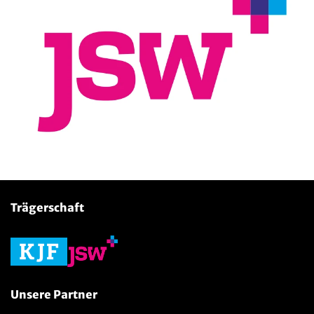
Trägerschaft
Unsere Partner