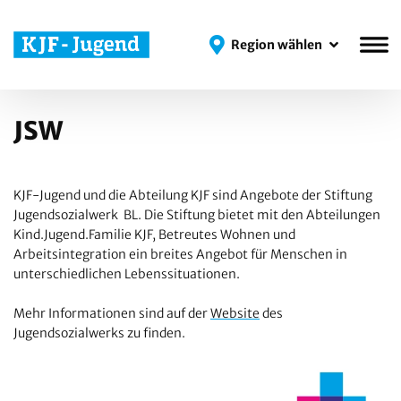
Region wählen
Region wählen
JSW
KJF-Jugend und die Abteilung KJF sind Angebote der Stiftung
Jugendsozialwerk BL. Die Stiftung bietet mit den Abteilungen
Kind.Jugend.Familie KJF, Betreutes Wohnen und
Arbeitsintegration ein breites Angebot für Menschen in
unterschiedlichen Lebenssituationen.
Mehr Informationen sind auf der
Website
des
Jugendsozialwerks zu finden.