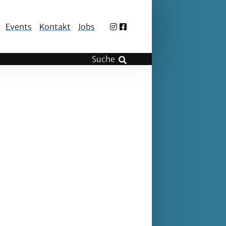
Events
Kontakt
Jobs