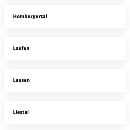
Homburgertal
Laufen
Lausen
Liestal