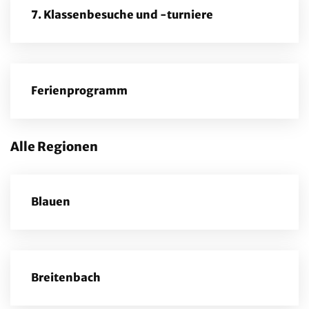
7. Klassenbesuche und -turniere
Ferienprogramm
Alle Regionen
Blauen
Breitenbach