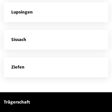
Lupsingen
Sissach
Ziefen
Trägerschaft