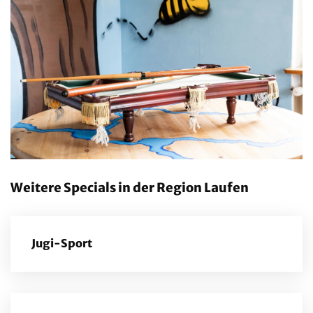
Weitere Specials in der Region Laufen
Jugi-Sport