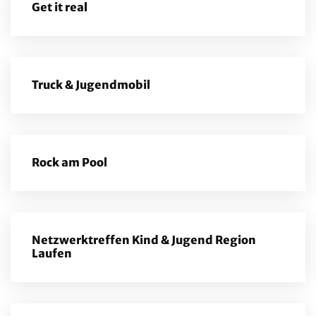
Get it real
Truck & Jugendmobil
Rock am Pool
Netzwerktreffen Kind & Jugend Region
Laufen