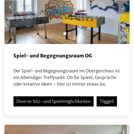
Spiel- und Begegnungsraum OG
Der Spiel- und Begegnungsraum im Obergeschoss ist
ein lebendiger Treffpunkt. Ob für Spiele, Gespräche
oder kreative Ideen – hier ist immer etwas los.
Diverse Sitz- und Spielmöglichkeiten
Töggeli