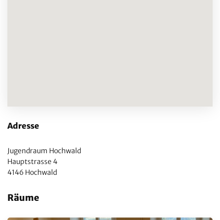
Adresse
Jugendraum Hochwald
Hauptstrasse 4
4146 Hochwald
Räume