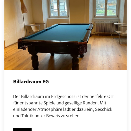
Billardraum EG
Der Billardraum im Erdgeschoss ist der perfekte Ort
für entspannte Spiele und gesellige Runden. Mit
einladender Atmosphäre lädt er dazu ein, Geschick
und Taktik unter Beweis zu stellen.