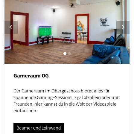
Gameraum OG
Der Gameraum im Obergeschoss bietet alles für
spannende Gaming-Sessions. Egal ob allein oder mit
Freunden, hier kannst du in die Welt der Videospiele
eintauchen.
Beamer und Leinwand