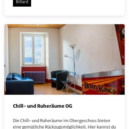
Billard
Chill- und Ruheräume OG
Die Chill- und Ruheräume im Obergeschoss bieten
eine gemütliche Rückzugsmöglichkeit. Hier kannst du