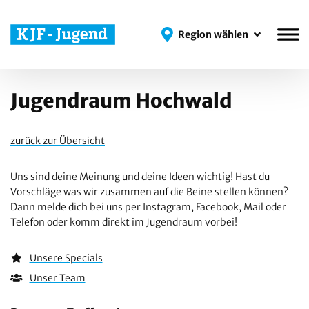
Region wählen
Region wählen
Jugendraum Hochwald
zurück zur Übersicht
Uns sind deine Meinung und deine Ideen wichtig! Hast du
Vorschläge was wir zusammen auf die Beine stellen können?
Dann melde dich bei uns per Instagram, Facebook, Mail oder
Telefon oder komm direkt im Jugendraum vorbei!
Unsere Specials
Unser Team