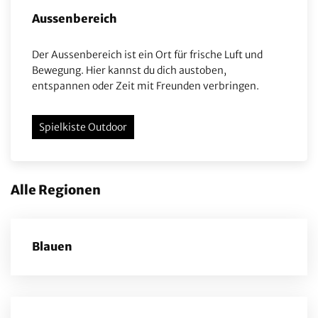
Aussenbereich
Der Aussenbereich ist ein Ort für frische Luft und
Bewegung. Hier kannst du dich austoben,
entspannen oder Zeit mit Freunden verbringen.
Spielkiste Outdoor
Alle Regionen
Blauen