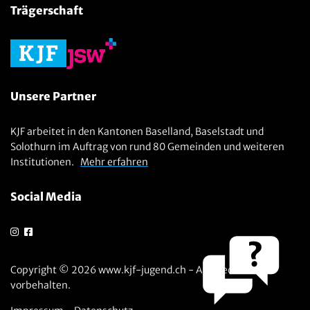
Trägerschaft
Unsere Partner
KJF arbeitet in den Kantonen Baselland, Baselstadt und
Solothurn im Auftrag von rund 80 Gemeinden und weiteren
Institutionen.
Mehr erfahren
Social Media
Copyright © 2026 www.kjf-jugend.ch - Alle Rechte
vorbehalten.