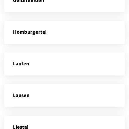
Gelterkinden
Homburgertal
Laufen
Lausen
Liestal