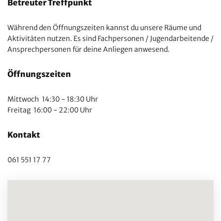
Betreuter Treffpunkt
Während den Öffnungszeiten kannst du unsere Räume und
Aktivitäten nutzen. Es sind Fachpersonen / Jugendarbeitende /
Ansprechpersonen für deine Anliegen anwesend.
Öffnungszeiten
Mittwoch 14:30 - 18:30 Uhr
Freitag 16:00 - 22:00 Uhr
Kontakt
061 551 17 77