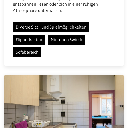
entspannen, lesen oder dich in einer ruhigen
Atmosphäre unterhalten.
Diverse Sitz- und Spielmöglichkeiten
Flipperkasten
Nintendo Switch
Sofabereich