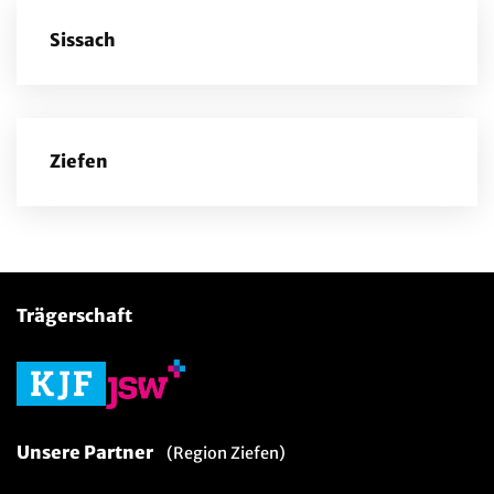
Sissach
Ziefen
Trägerschaft
Unsere Partner
(Region Ziefen)