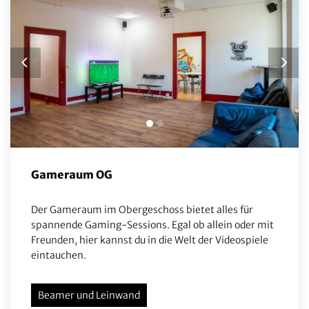
Gameraum OG
Der Gameraum im Obergeschoss bietet alles für
spannende Gaming-Sessions. Egal ob allein oder mit
Freunden, hier kannst du in die Welt der Videospiele
eintauchen.
Beamer und Leinwand