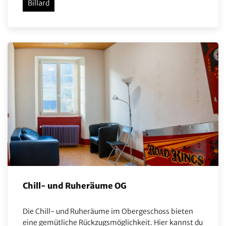
Billard
Chill- und Ruheräume OG
Die Chill- und Ruheräume im Obergeschoss bieten
eine gemütliche Rückzugsmöglichkeit. Hier kannst du