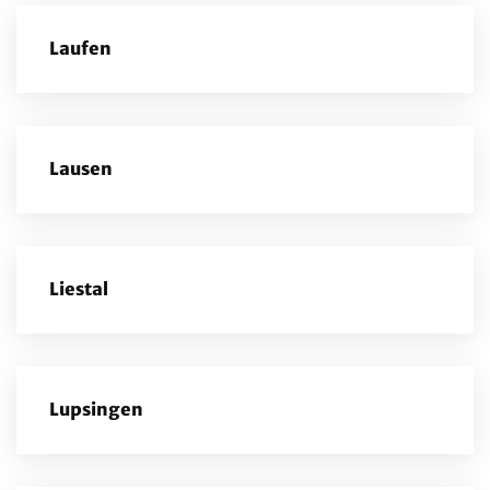
Laufen
Lausen
Liestal
Lupsingen