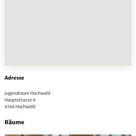
Adresse
Jugendraum Hochwald
Hauptstrasse 4
4146 Hochwald
Räume