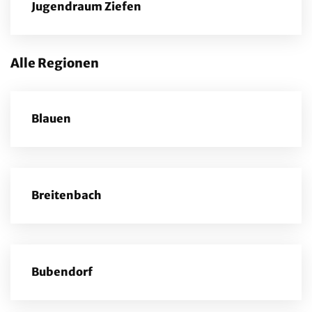
Jugendraum Ziefen
Alle Regionen
Blauen
Breitenbach
Bubendorf