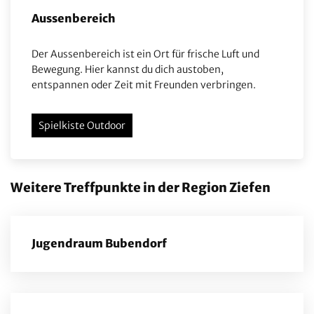
Aussenbereich
Der Aussenbereich ist ein Ort für frische Luft und
Bewegung. Hier kannst du dich austoben,
entspannen oder Zeit mit Freunden verbringen.
Spielkiste Outdoor
Weitere Treffpunkte in der Region Ziefen
Jugendraum Bubendorf