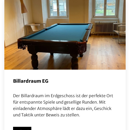
Billardraum EG
Der Billardraum im Erdgeschoss ist der perfekte Ort
für entspannte Spiele und gesellige Runden. Mit
einladender Atmosphäre lädt er dazu ein, Geschick
und Taktik unter Beweis zu stellen.