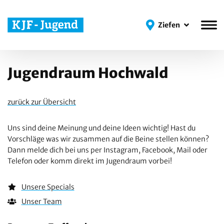
Ziefen
Ziefen
Jugendraum Hochwald
zurück zur Übersicht
Uns sind deine Meinung und deine Ideen wichtig! Hast du
Vorschläge was wir zusammen auf die Beine stellen können?
Dann melde dich bei uns per Instagram, Facebook, Mail oder
Telefon oder komm direkt im Jugendraum vorbei!
Unsere Specials
Unser Team