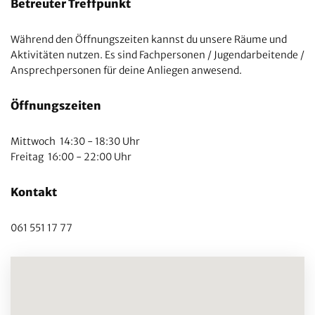
Betreuter Treffpunkt
Während den Öffnungszeiten kannst du unsere Räume und
Aktivitäten nutzen. Es sind Fachpersonen / Jugendarbeitende /
Ansprechpersonen für deine Anliegen anwesend.
Öffnungszeiten
Mittwoch 14:30 - 18:30 Uhr
Freitag 16:00 - 22:00 Uhr
Kontakt
061 551 17 77