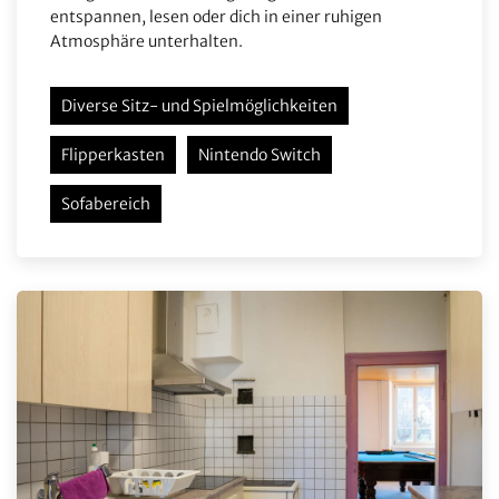
entspannen, lesen oder dich in einer ruhigen
Atmosphäre unterhalten.
Diverse Sitz- und Spielmöglichkeiten
Flipperkasten
Nintendo Switch
Sofabereich