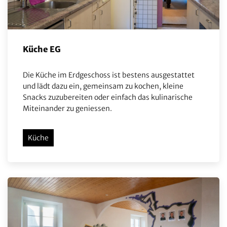
Küche EG
Die Küche im Erdgeschoss ist bestens ausgestattet
und lädt dazu ein, gemeinsam zu kochen, kleine
Snacks zuzubereiten oder einfach das kulinarische
Miteinander zu geniessen.
Küche