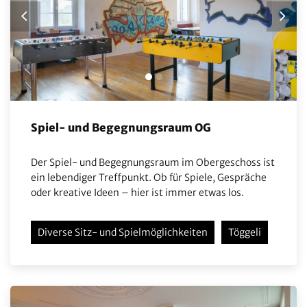
Spiel- und Begegnungsraum OG
Der Spiel- und Begegnungsraum im Obergeschoss ist
ein lebendiger Treffpunkt. Ob für Spiele, Gespräche
oder kreative Ideen – hier ist immer etwas los.
Diverse Sitz- und Spielmöglichkeiten
Töggeli